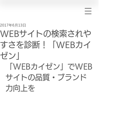
2017年6月13日
WEBサイトの検索されや
すさを診断！「WEBカイ
ゼン」
「WEBカイゼン」でWEB
サイトの品質・ブランド
力向上を