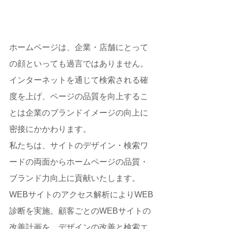
ホームページは、企業・店舗にとって
の顔といっても過言ではありません。
インターネットを通じて検索される確
度を上げ、ページの品質を向上するこ
とは企業のブランドイメージの向上に
密接にかかわります。
私たちは、サイトのデザイン・検索ワ
ードの両面からホームページの品質・
ブランド力向上に貢献いたします。
WEBサイトのアクセス解析によりWEB
診断を実施。顧客ごとのWEBサイトの
改善計画を、デザインの改善と検索エ