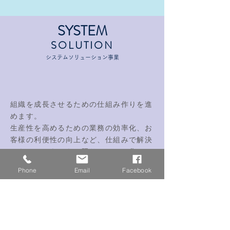
SYSTEM
SOLUTION
システムソリューション事業
組織を成長させるための仕組み作りを進
めます。
生産性を高めるための業務の効率化、お
客様の利便性の向上など、仕組みで解決
できることをできる限りシステム化して
まいります。
Phone
Email
Facebook
ソリューション事例紹介