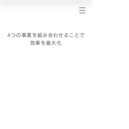
4つの事業を組み合わせることで
効果を最大化