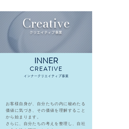
Creative
クリエイティブ事業
INNER
CREATIVE
インナークリエイティブ事業
お客様自身が、自分たちの内に秘めたる
価値に気づき、その価値を理解すること
から始まります。
さらに、自分たちの考えを整理し、自社