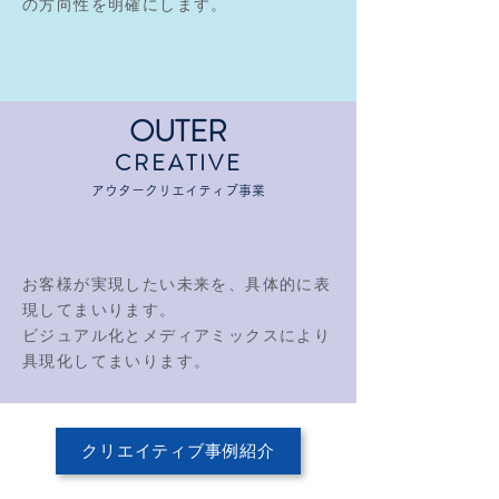
の方向性を明確にします。
OUTER
CREATIVE
アウタークリエイティブ事業
お客様が実現したい未来を、具体的に表
現してまいります。
ビジュアル化とメディアミックスにより
具現化してまいります。
クリエイティブ事例紹介