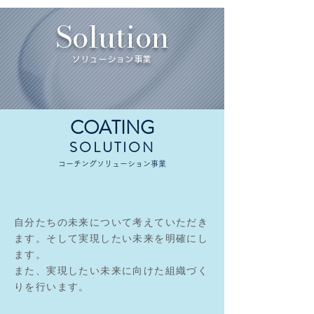
Solution
ソリューション事業
COATING
SOLUTION
コーチングソリューション事業
自分たちの未来について考えていただき
ます。そして実現したい未来を明確にし
ます。
また、実現したい未来に向けた組織づく
りを行います。